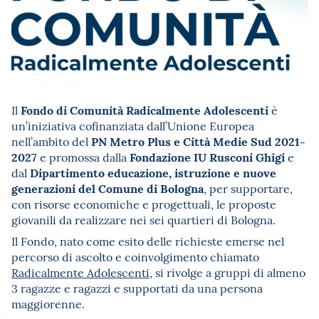
Fondo di Comunità Radicalmente Adolescenti
Il
è
un’iniziativa cofinanziata dall’Unione Europea
PN Metro Plus e Città Medie Sud 2021-
nell’ambito del
2027
Fondazione IU Rusconi Ghigi
e promossa dalla
e
Dipartimento educazione, istruzione e nuove
dal
generazioni del Comune di Bologna
, per
supportare,
con risorse economiche e progettuali, le proposte
giovanili da realizzare nei sei quartieri di Bologna.
Il Fondo, nato come esito delle richieste emerse nel
percorso di ascolto e coinvolgimento chiamato
Radicalmente Adolescenti
, si rivolge a gruppi di almeno
3 ragazze e ragazzi e supportati da una persona
maggiorenne.