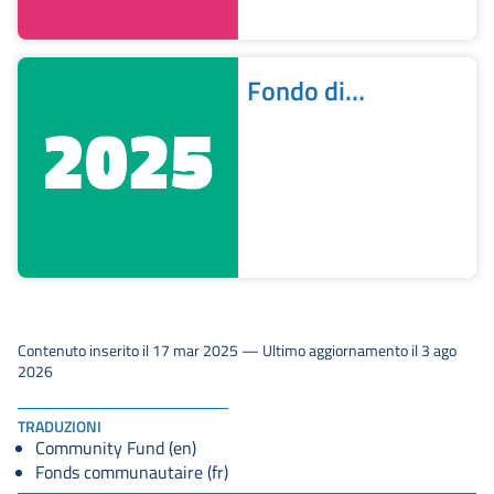
Fondo di
Comunità | Prima
edizione
Contenuto inserito il 17 mar 2025 — Ultimo aggiornamento il 3 ago
2026
TRADUZIONI
Community Fund (en)
Fonds communautaire (fr)