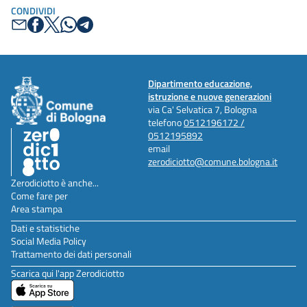
CONDIVIDI
Dipartimento educazione,
istruzione e nuove generazioni
via Ca' Selvatica 7, Bologna
telefono
0512196172 /
0512195892
email
zerodiciotto@comune.bologna.it
Zerodiciotto è anche...
Come fare per
Area stampa
Dati e statistiche
Social Media Policy
Trattamento dei dati personali
Scarica qui l'app Zerodiciotto