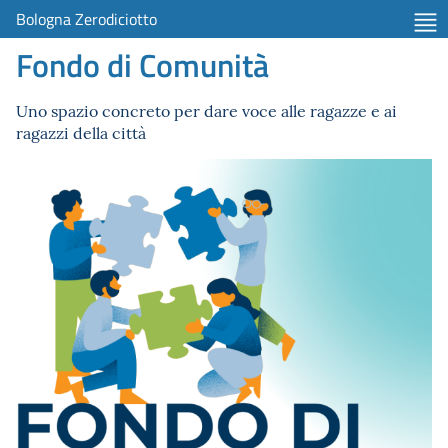
Bologna Zerodiciotto
Fondo di Comunità
Uno spazio concreto per dare voce alle ragazze e ai
ragazzi della città