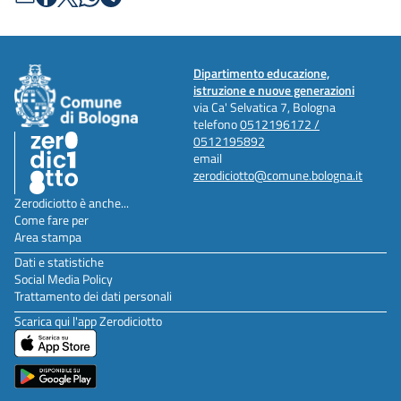
Dipartimento educazione,
istruzione e nuove generazioni
via Ca' Selvatica 7, Bologna
telefono
0512196172 /
0512195892
email
zerodiciotto@comune.bologna.it
Zerodiciotto è anche...
Come fare per
Area stampa
Dati e statistiche
Social Media Policy
Trattamento dei dati personali
Scarica qui l'app Zerodiciotto