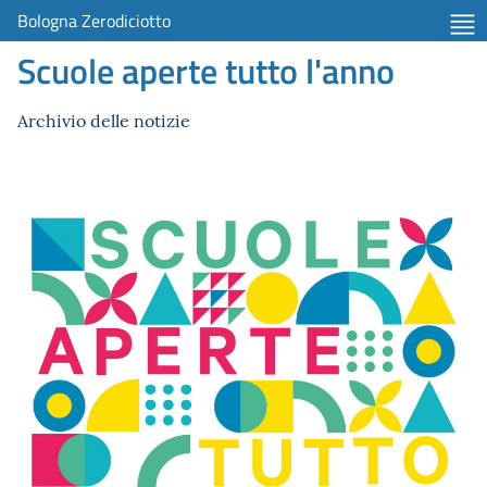
Bologna Zerodiciotto
Scuole aperte tutto l'anno
Archivio delle notizie