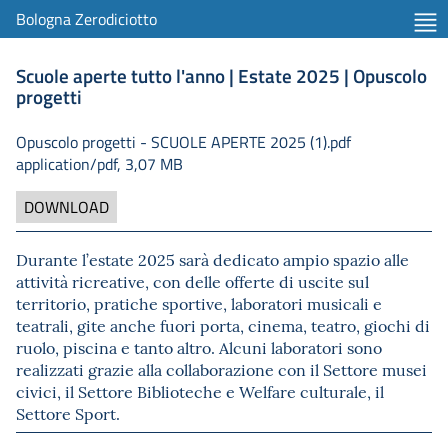
Bologna Zerodiciotto
Scuole aperte tutto l'anno | Estate 2025 | Opuscolo
progetti
Opuscolo progetti - SCUOLE APERTE 2025 (1).pdf
application/pdf, 3,07 MB
DOWNLOAD
Durante l’estate 2025 sarà dedicato ampio spazio alle
attività ricreative, con delle offerte di uscite sul
territorio, pratiche sportive, laboratori musicali e
teatrali, gite anche fuori porta, cinema, teatro, giochi di
ruolo, piscina e tanto altro. Alcuni laboratori sono
realizzati grazie alla collaborazione con il Settore musei
civici, il Settore Biblioteche e Welfare culturale, il
Settore Sport.