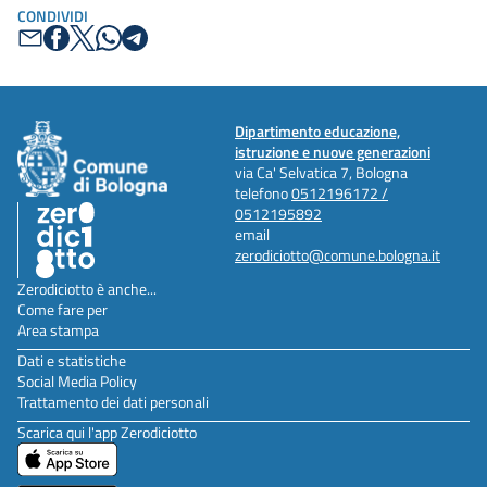
CONDIVIDI
Dipartimento educazione,
istruzione e nuove generazioni
via Ca' Selvatica 7, Bologna
telefono
0512196172 /
0512195892
email
zerodiciotto@comune.bologna.it
Zerodiciotto è anche...
Come fare per
Area stampa
Dati e statistiche
Social Media Policy
Trattamento dei dati personali
Scarica qui l'app Zerodiciotto