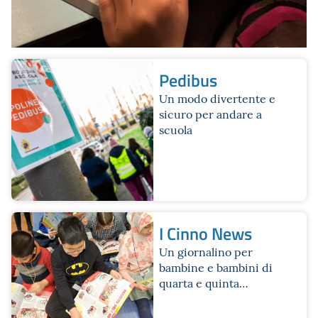
Pedibus
Un modo divertente e
sicuro per andare a
scuola
I Cinno News
Un giornalino per
bambine e bambini di
quarta e quinta
elementare