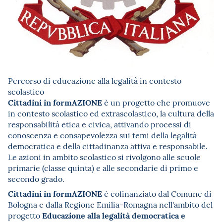
Percorso di educazione alla legalità in contesto
scolastico
Cittadini in formAZIONE
è un progetto che promuove
in contesto scolastico ed extrascolastico, la cultura della
responsabilità etica e civica, attivando processi di
conoscenza e consapevolezza sui temi della legalità
democratica e della cittadinanza attiva e responsabile.
Le azioni in ambito scolastico si rivolgono alle scuole
primarie (classe quinta) e alle secondarie di primo e
secondo grado.
Cittadini in formAZIONE
è cofinanziato dal Comune di
Bologna e dalla Regione Emilia-Romagna nell'ambito del
Educazione alla legalità democratica e
progetto