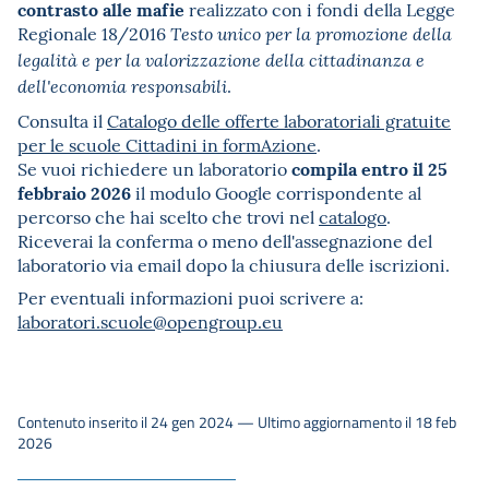
contrasto alle mafie
realizzato con i fondi della Legge
Regionale 18/2016
Testo unico per la promozione della
legalità e per la valorizzazione della cittadinanza e
.
dell'economia responsabili
Consulta il
Catalogo delle offerte laboratoriali gratuite
per le scuole Cittadini in formAzione
.
compila entro il 25
Se vuoi richiedere un laboratorio
febbraio 2026
il modulo Google corrispondente al
percorso che hai scelto che trovi nel
catalogo
.
Riceverai la conferma o meno dell'assegnazione del
laboratorio via email dopo la chiusura delle iscrizioni.
Per eventuali informazioni puoi scrivere a:
laboratori.scuole@opengroup.eu
Contenuto inserito il 24 gen 2024 — Ultimo aggiornamento il 18 feb
2026