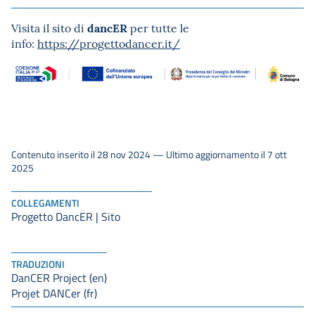
dancER
Visita il sito di
per tutte le
info:
https://progettodancer.it/
Contenuto inserito il 28 nov 2024 — Ultimo aggiornamento il 7 ott
2025
COLLEGAMENTI
Progetto DancER | Sito
TRADUZIONI
DanCER Project (en)
Projet DANCer (fr)