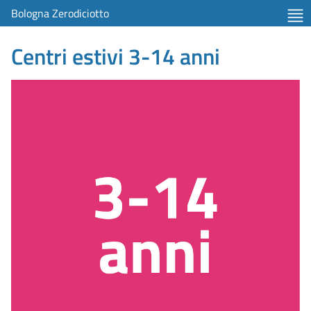
Bologna Zerodiciotto
Centri estivi 3-14 anni