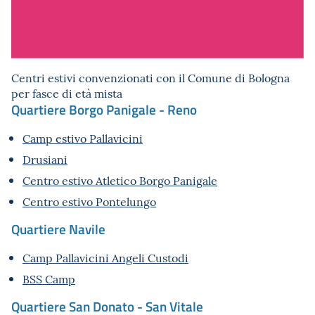
Centri estivi convenzionati con il Comune di Bologna
per fasce di età mista
Quartiere Borgo Panigale - Reno
Camp estivo Pallavicini
Drusiani
Centro estivo Atletico Borgo Panigale
Centro estivo Pontelungo
Quartiere Navile
Camp Pallavicini Angeli Custodi
BSS Camp
Quartiere San Donato - San Vitale