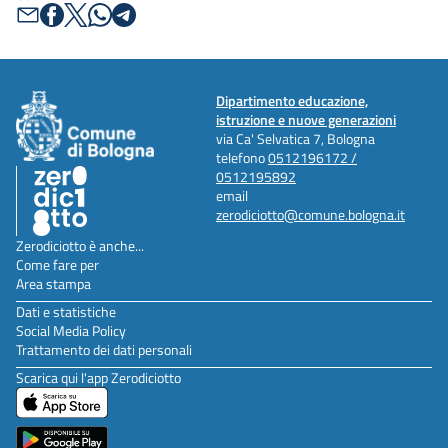
Dipartimento educazione,
istruzione e nuove generazioni
via Ca' Selvatica 7, Bologna
telefono
0512196172 /
0512195892
email
zerodiciotto@comune.bologna.it
Zerodiciotto è anche...
Come fare per
Area stampa
Dati e statistiche
Social Media Policy
Trattamento dei dati personali
Scarica qui l'app Zerodiciotto