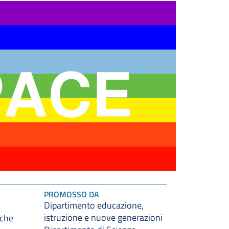
PROMOSSO DA
Dipartimento educazione,
istruzione e nuove generazioni
iche