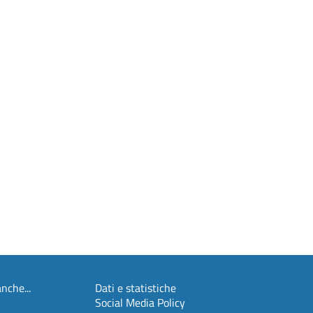
nche...
Dati e statistiche
Social Media Policy