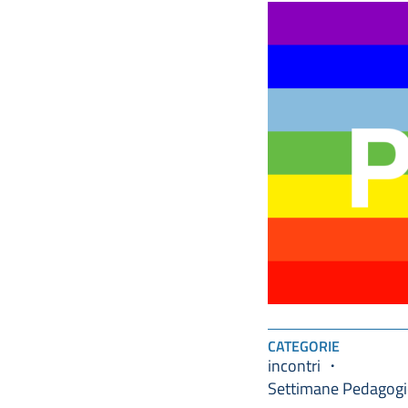
CATEGORIE
incontri
Settimane Pedagog