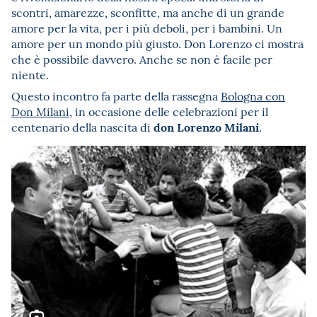
scontri, amarezze, sconfitte, ma anche di un grande
amore per la vita, per i più deboli, per i bambini. Un
amore per un mondo più giusto. Don Lorenzo ci mostra
che è possibile davvero. Anche se non è facile per
niente.
Questo incontro fa parte della rassegna
Bologna con
Don Milani
, in occasione delle celebrazioni per il
don Lorenzo Milani
centenario della nascita di
.