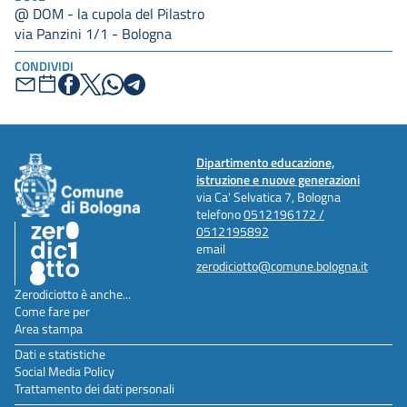
@ DOM - la cupola del Pilastro
via Panzini 1/1 - Bologna
CONDIVIDI
Dipartimento educazione,
istruzione e nuove generazioni
via Ca' Selvatica 7, Bologna
telefono
0512196172 /
0512195892
email
zerodiciotto@comune.bologna.it
Zerodiciotto è anche...
Come fare per
Area stampa
Dati e statistiche
Social Media Policy
Trattamento dei dati personali