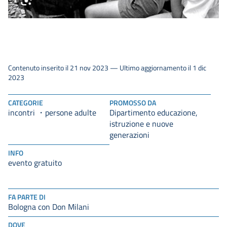
Contenuto inserito il 21 nov 2023 — Ultimo aggiornamento il 1 dic
2023
CATEGORIE
PROMOSSO DA
incontri
Dipartimento educazione,
persone adulte
istruzione e nuove
generazioni
INFO
evento gratuito
FA PARTE DI
Bologna con Don Milani
DOVE