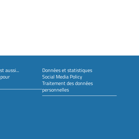
t aussi...
Données et statistiques
 pour
Social Media Policy
Traitement des données
personnelles