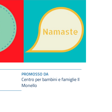
PROMOSSO DA
Centro per bambini e famiglie Il
Monello