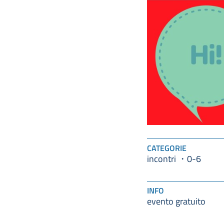
CATEGORIE
incontri
0-6
INFO
evento gratuito