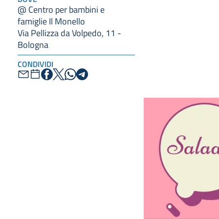
@ Centro per bambini e
famiglie Il Monello
Via Pellizza da Volpedo, 11 -
Bologna
CONDIVIDI