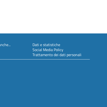
nche...
Dati e statistiche
Social Media Policy
Trattamento dei dati personali