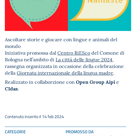
Ascoltare storie e giocare con lingue e animali del
mondo
Iniziativa promossa dal
Centro RiESco
del Comune di
Bologna nell’ambito di
La città delle lingue 2024
,
rassegna organizzata in occasione della celebrazione
della
Giornata internazionale della lingua madre
.
Open Group Aipi
Realizzato in collaborzione con
e
CIdas
.
Contenuto inserito il 14 feb 2024
CATEGORIE
PROMOSSO DA