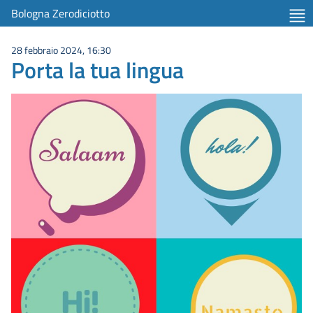
Bologna Zerodiciotto
28 febbraio 2024, 16:30
Porta la tua lingua