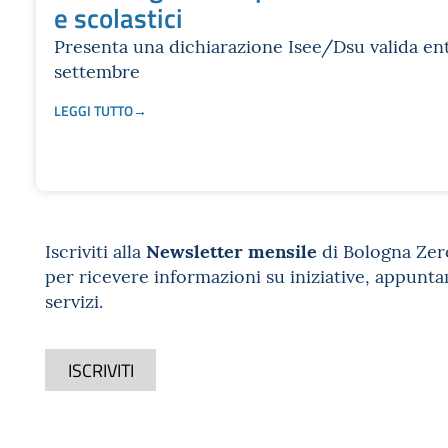
e scolastici
Presenta una dichiarazione Isee/Dsu valida ent
settembre
LEGGI TUTTO
Newsletter mensile
Iscriviti alla
di Bologna Zer
per ricevere informazioni su iniziative, appunt
servizi.
ISCRIVITI