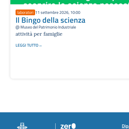
laboratori
11 settembre 2026, 10:00
Il Bingo della scienza
@ Museo del Patrimonio Industriale
attività per famiglie
LEGGI TUTTO
Dip