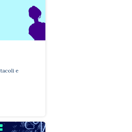
tacoli e