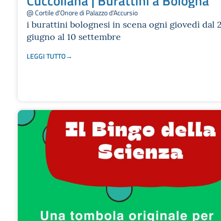
@ Cortile d'Onore di Palazzo d'Accursio
i burattini bolognesi in scena ogni giovedì dal 
giugno al 10 settembre
LEGGI TUTTO