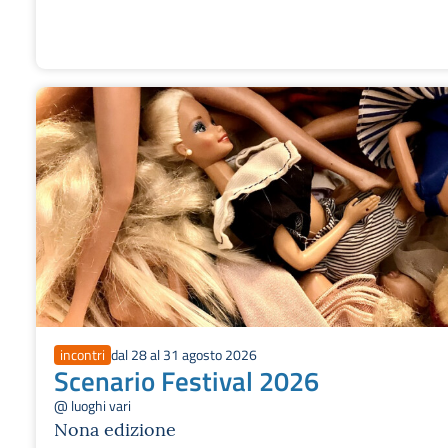
incontri
dal 28 al 31 agosto 2026
Scenario Festival 2026
@ luoghi vari
Nona edizione