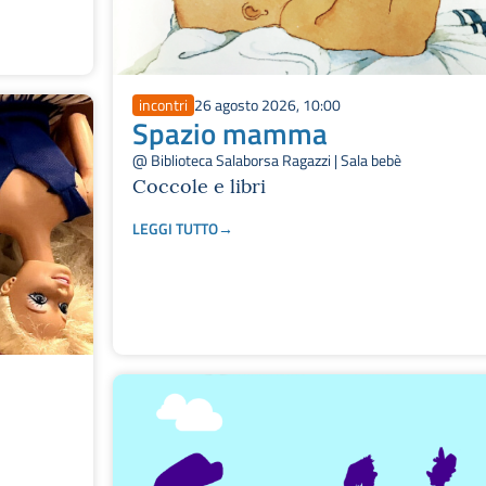
incontri
26 agosto 2026, 10:00
Spazio mamma
@ Biblioteca Salaborsa Ragazzi | Sala bebè
Coccole e libri
LEGGI TUTTO