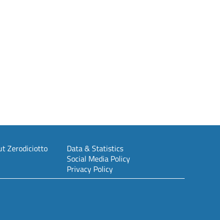
t Zerodiciotto
Data & Statistics
Social Media Policy
Privacy Policy