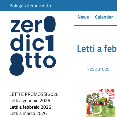
Bologna Zerodiciotto
News
Calendar
Letti a fe
Resources
LETTI E PROMOSSI 2026
Letti a gennaio 2026
Letti a febbraio 2026
Letti a marzo 2026