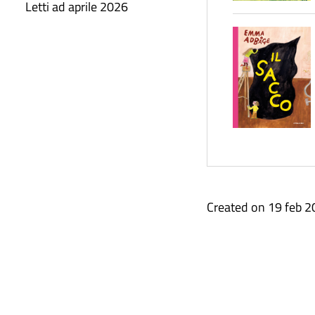
Letti ad aprile 2026
Created on 19 feb 