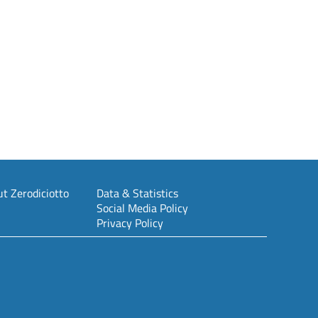
t Zerodiciotto
Data & Statistics
Social Media Policy
Privacy Policy