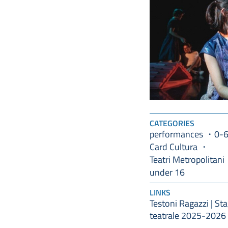
CATEGORIES
performances
0-
Card Cultura
Teatri Metropolitani
under 16
LINKS
Testoni Ragazzi | St
teatrale 2025-2026