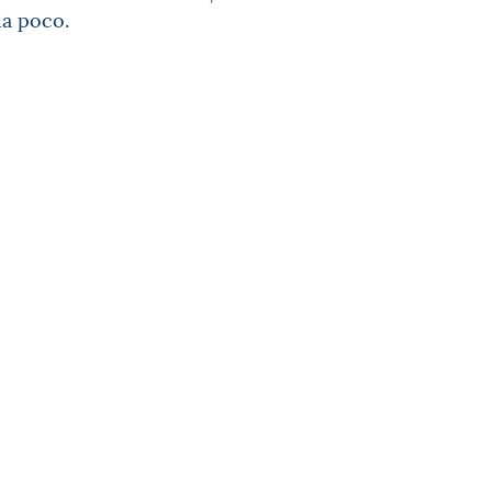
da poco.