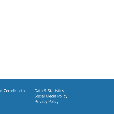
t Zerodiciotto
Data & Statistics
Social Media Policy
Privacy Policy