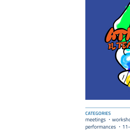
CATEGORIES
meetings
worksh
performances
11