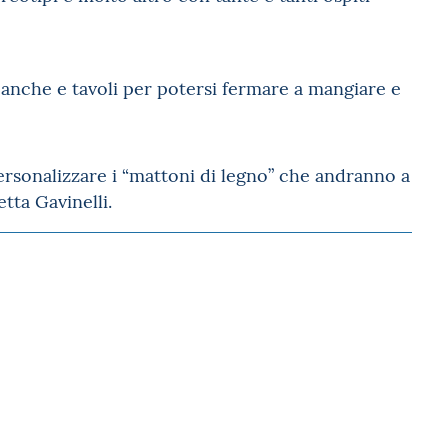
 panche e tavoli per potersi fermare a mangiare e
rsonalizzare i “mattoni di legno” che andranno a
etta Gavinelli.