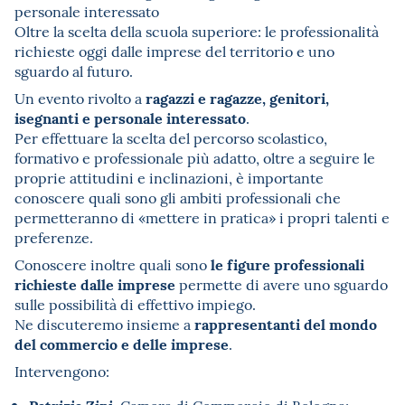
personale interessato
Oltre la scelta della scuola superiore: le professionalità
richieste oggi dalle imprese del territorio e uno
sguardo al futuro.
ragazzi e ragazze, genitori,
Un evento rivolto a
isegnanti e personale interessato
.
Per effettuare la scelta del percorso scolastico,
formativo e professionale più adatto, oltre a seguire le
proprie attitudini e inclinazioni, è importante
conoscere quali sono gli ambiti professionali che
permetteranno di «mettere in pratica» i propri talenti e
preferenze.
le figure professionali
Conoscere inoltre quali sono
richieste dalle imprese
permette di avere uno sguardo
sulle possibilità di effettivo impiego.
rappresentanti del mondo
Ne discuteremo insieme a
del commercio e delle imprese
.
Intervengono: