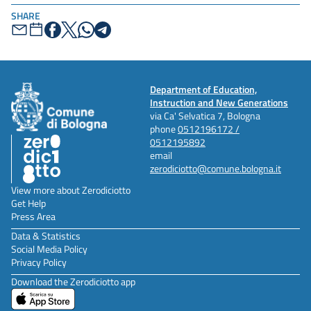
SHARE
Department of Education,
Instruction and New Generations
via Ca' Selvatica 7, Bologna
phone
0512196172 /
0512195892
email
zerodiciotto@comune.bologna.it
View more about Zerodiciotto
Get Help
Press Area
Data & Statistics
Social Media Policy
Privacy Policy
Download the Zerodiciotto app