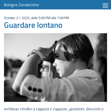
Bologna Zerodiciotto
October 21, 2025, dalle 5:00 PM alle 7:00 PM
Guardare lontano
webinar rivolto a ragazzi e ragazze, genitori, docenti e