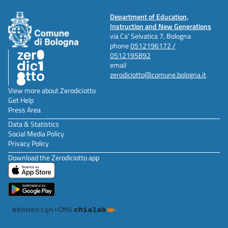
Department of Education,
Instruction and New Generations
via Ca' Selvatica 7, Bologna
phone
0512196172 /
0512195892
email
zerodiciotto@comune.bologna.it
View more about Zerodiciotto
Get Help
Press Area
Data & Statistics
Social Media Policy
Privacy Policy
Download the Zerodiciotto app