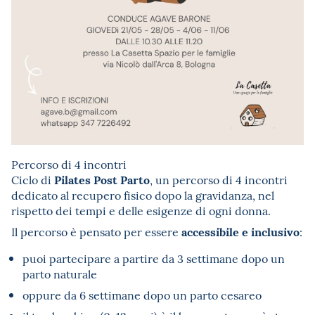
Percorso di 4 incontri
Pilates Post Parto
Ciclo di
, un percorso di 4 incontri
dedicato al recupero fisico dopo la gravidanza, nel
rispetto dei tempi e delle esigenze di ogni donna.
accessibile e inclusivo
Il percorso è pensato per essere
:
puoi partecipare a partire da 3 settimane dopo un
parto naturale
oppure da 6 settimane dopo un parto cesareo