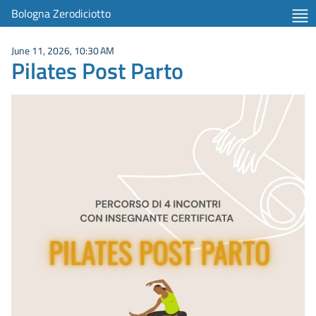
Bologna Zerodiciotto
June 11, 2026, 10:30 AM
Pilates Post Parto