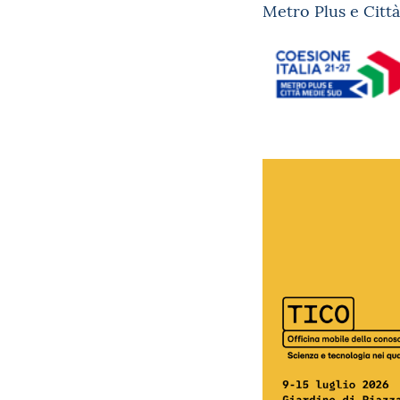
Metro Plus e Citt