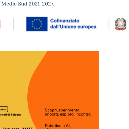
à Medie Sud 2021-2027.