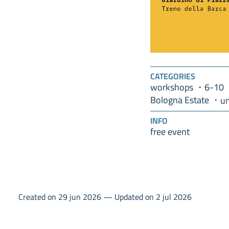
CATEGORIES
workshops
6-10
Bologna Estate
u
INFO
free event
Created on 29 jun 2026 — Updated on 2 jul 2026