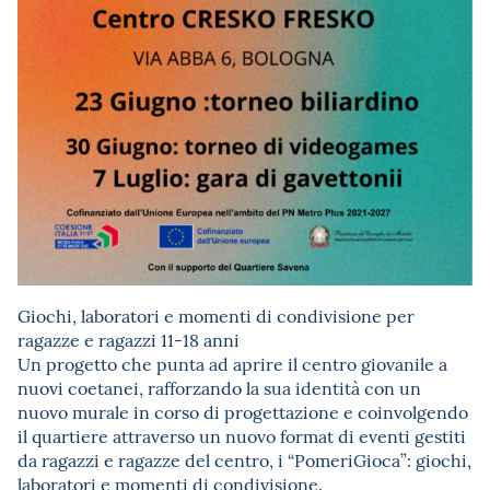
Giochi, laboratori e momenti di condivisione per
ragazze e ragazzi 11-18 anni
Un progetto che punta ad aprire il centro giovanile a
nuovi coetanei, rafforzando la sua identità con un
nuovo murale in corso di progettazione e coinvolgendo
il quartiere attraverso un nuovo format di eventi gestiti
da ragazzi e ragazze del centro, i “PomeriGioca”: giochi,
laboratori e momenti di condivisione.