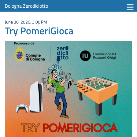
Bologna Zerodiciotto
June 30, 2026, 3:00 PM
Try PomeriGioca