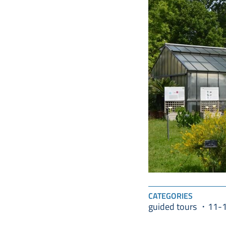
CATEGORIES
guided tours
11-