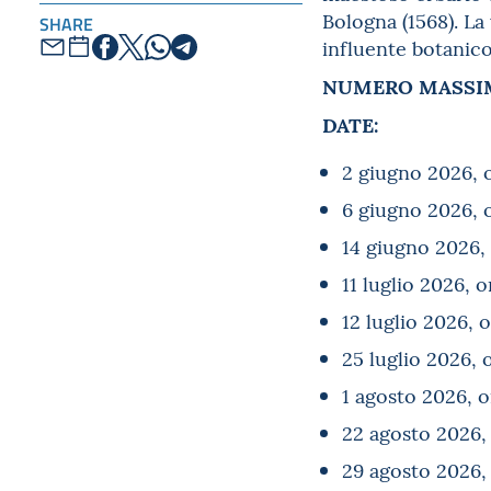
Bologna (1568). La
SHARE
influente botanico
NUMERO MASSIM
DATE:
2 giugno 2026, 
6 giugno 2026, 
14 giugno 2026,
11 luglio 2026, o
12 luglio 2026, 
25 luglio 2026, 
1 agosto 2026, o
22 agosto 2026,
29 agosto 2026,