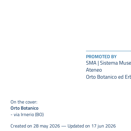
PROMOTED BY
SMA | Sistema Muse
Ateneo
Orto Botanico ed Er
On the cover:
Orto Botanico
- via Irnerio (BO)
Created on 28 may 2026 — Updated on 17 jun 2026