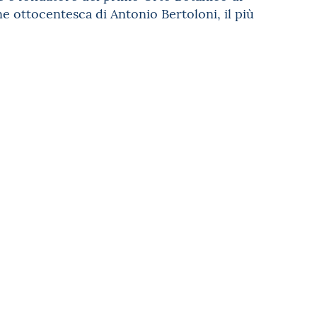
ne ottocentesca di Antonio Bertoloni, il più