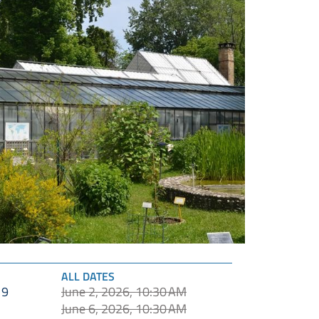
ALL DATES
June 2, 2026, 10:30 AM
19
June 6, 2026, 10:30 AM