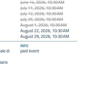
June 14, 2026, 10:30 AM
July 11, 2026, 10:30 AM
July 12, 2026, 10:30 AM
July 25, 2026, 10:30 AM
August 1, 2026, 10:30 AM
August 22, 2026, 10:30 AM
August 29, 2026, 10:30 AM
INFO
ale di
paid event
bario