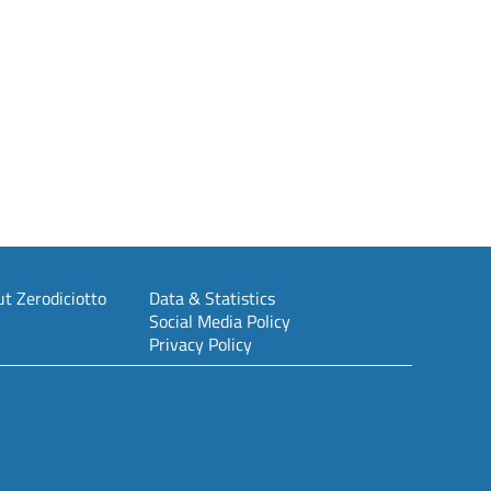
t Zerodiciotto
Data & Statistics
Social Media Policy
Privacy Policy