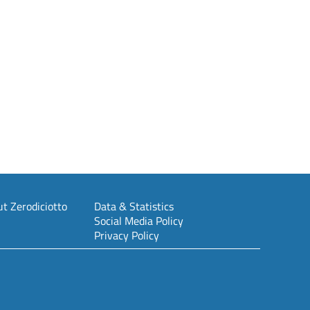
t Zerodiciotto
Data & Statistics
Social Media Policy
Privacy Policy