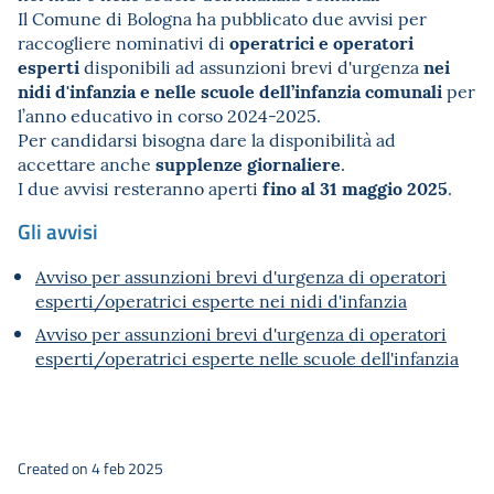
Il Comune di Bologna ha pubblicato due avvisi per
operatrici e
operatori
raccogliere nominativi di
esperti
nei
disponibili ad assunzioni brevi d'urgenza
nidi d'infanzia e nelle scuole dell’infanzia comunali
per
l’anno educativo in corso 2024-2025.
Per candidarsi bisogna dare la disponibilità ad
supplenze giornaliere
accettare anche
.
fino al 31 maggio 2025
I due avvisi resteranno aperti
.
Gli avvisi
Avviso per assunzioni brevi d'urgenza di operatori
esperti/operatrici esperte nei nidi d'infanzia
Avviso per assunzioni brevi d'urgenza di operatori
esperti/operatrici esperte nelle scuole dell'infanzia
Created on 4 feb 2025