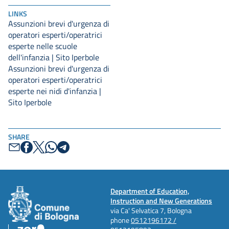
LINKS
Assunzioni brevi d'urgenza di
operatori esperti/operatrici
esperte nelle scuole
dell'infanzia | Sito Iperbole
Assunzioni brevi d'urgenza di
operatori esperti/operatrici
esperte nei nidi d'infanzia |
Sito Iperbole
SHARE
Department of Education,
Instruction and New Generations
via Ca' Selvatica 7, Bologna
phone
0512196172 /