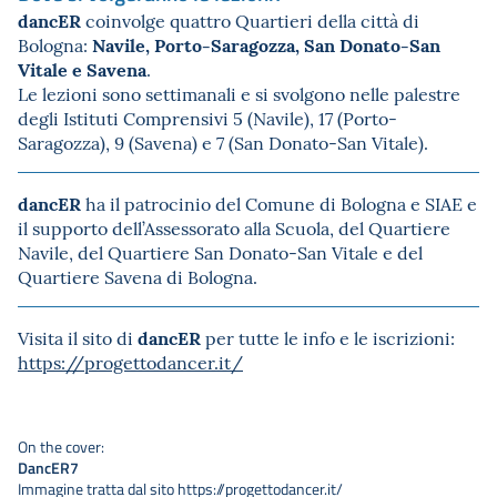
dancER
coinvolge quattro Quartieri della città di
Navile, Porto-Saragozza, San Donato-San
Bologna:
Vitale e Savena
.
Le lezioni sono settimanali e si svolgono nelle palestre
degli Istituti Comprensivi 5 (Navile), 17 (Porto-
Saragozza), 9 (Savena) e 7 (San Donato-San Vitale).
dancER
ha il patrocinio del Comune di Bologna e SIAE e
il supporto dell’Assessorato alla Scuola, del Quartiere
Navile, del Quartiere San Donato-San Vitale e del
Quartiere Savena di Bologna.
dancER
Visita il sito di
per tutte le info e le iscrizioni:
https://progettodancer.it/
On the cover:
DancER7
Immagine tratta dal sito https://progettodancer.it/