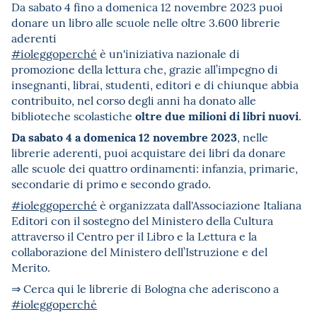
Da sabato 4 fino a domenica 12 novembre 2023 puoi
donare un libro alle scuole nelle oltre 3.600 librerie
aderenti
#ioleggoperché
è un'iniziativa nazionale di
promozione della lettura che, grazie all’impegno di
insegnanti, librai, studenti, editori e di chiunque abbia
contribuito, nel corso degli anni ha donato alle
oltre due milioni di libri nuovi
biblioteche scolastiche
.
Da sabato 4 a domenica 12 novembre 2023
, nelle
librerie aderenti, puoi acquistare dei libri da donare
alle scuole dei quattro ordinamenti: infanzia, primarie,
secondarie di primo e secondo grado.
#ioleggoperché
è organizzata dall'Associazione Italiana
Editori con il sostegno del Ministero della Cultura
attraverso il Centro per il Libro e la Lettura e la
collaborazione del Ministero dell’Istruzione e del
Merito.
⇒ Cerca qui le librerie di Bologna che aderiscono a
#ioleggoperché