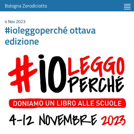
Bologna Zerodiciotto
4 Nov 2023
#ioleggoperché ottava
edizione