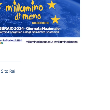
 Sito Rai