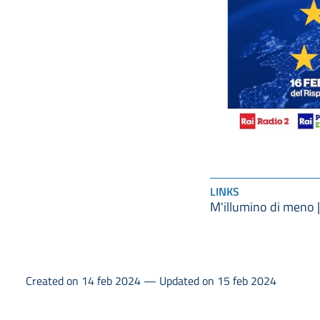
LINKS
M'illumino di meno |
Created on 14 feb 2024 — Updated on 15 feb 2024