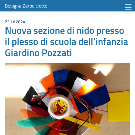
Bologna Zerodiciotto
23 Jul 2024
Nuova sezione di nido presso
il plesso di scuola dell’infanzia
Giardino Pozzati