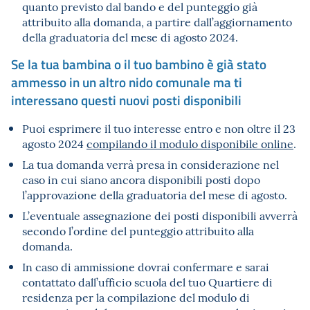
quanto previsto dal bando e del punteggio già
attribuito alla domanda, a partire dall’aggiornamento
della graduatoria del mese di agosto 2024.
Se la tua bambina o il tuo bambino è già stato
ammesso in un altro nido comunale ma ti
interessano questi nuovi posti disponibili
Puoi esprimere il tuo interesse entro e non oltre il 23
agosto 2024
compilando il modulo disponibile online
.
La tua domanda verrà presa in considerazione nel
caso in cui siano ancora disponibili posti dopo
l’approvazione della graduatoria del mese di agosto.
L’eventuale assegnazione dei posti disponibili avverrà
secondo l’ordine del punteggio attribuito alla
domanda.
In caso di ammissione dovrai confermare e sarai
contattato dall’ufficio scuola del tuo Quartiere di
residenza per la compilazione del modulo di