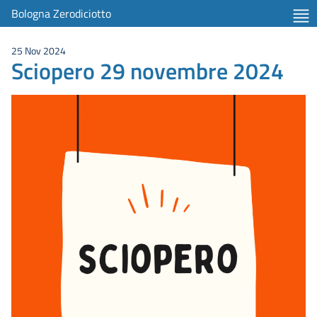
Bologna Zerodiciotto
25 Nov 2024
Sciopero 29 novembre 2024