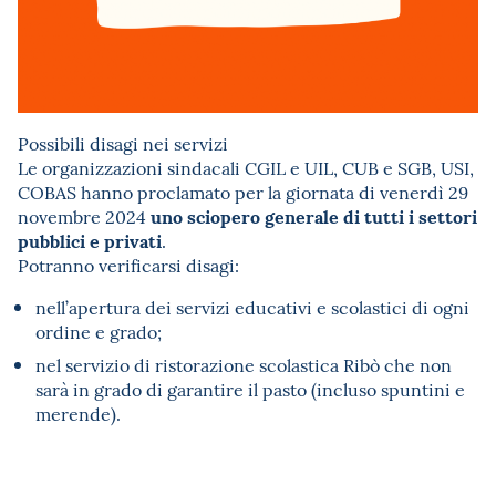
Possibili disagi nei servizi
Le organizzazioni sindacali CGIL e UIL, CUB e SGB, USI,
COBAS hanno proclamato per la giornata di venerdì 29
uno sciopero generale di tutti i settori
novembre 2024
pubblici e privati
.
Potranno verificarsi disagi:
nell’apertura dei servizi educativi e scolastici di ogni
ordine e grado;
nel servizio di ristorazione scolastica Ribò che non
sarà in grado di garantire il pasto (incluso spuntini e
merende).