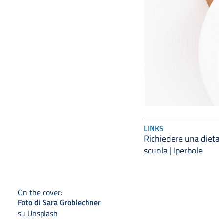
LINKS
Richiedere una dieta
scuola | Iperbole
On the cover:
Foto di Sara Groblechner
su Unsplash