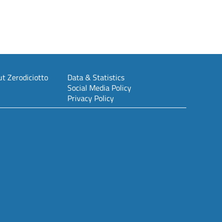
t Zerodiciotto
Data & Statistics
Social Media Policy
Privacy Policy