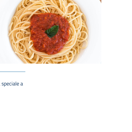
 speciale a