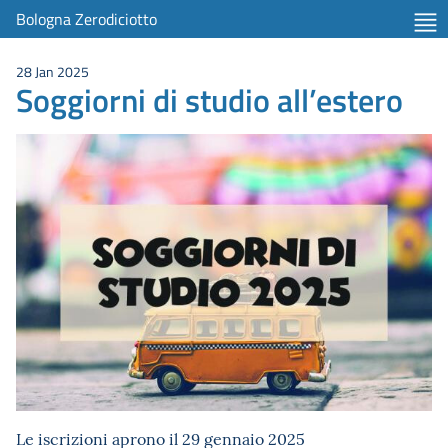
Bologna Zerodiciotto
28 Jan 2025
Soggiorni di studio all’estero
Le iscrizioni aprono il 29 gennaio 2025