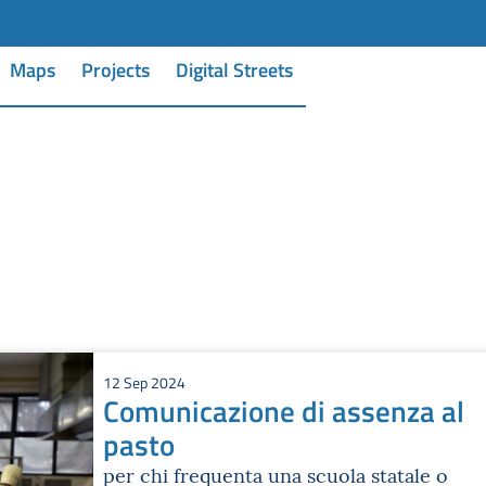
Maps
Projects
Digital Streets
12 Sep 2024
Comunicazione di assenza al
pasto
per chi frequenta una scuola statale o