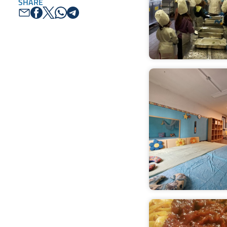
SHARE