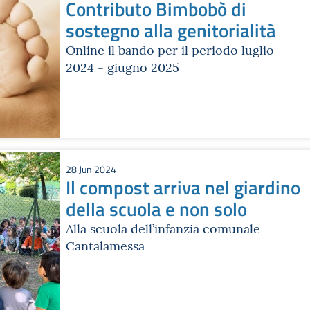
Contributo Bimbobò di
sostegno alla genitorialità
Online il bando per il periodo luglio
2024 - giugno 2025
28 Jun 2024
Il compost arriva nel giardino
della scuola e non solo
Alla scuola dell’infanzia comunale
Cantalamessa