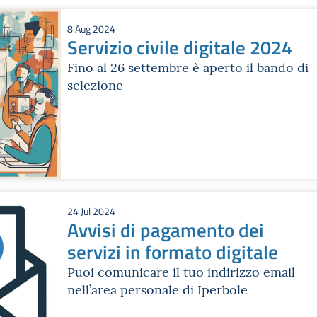
8 Aug 2024
Servizio civile digitale 2024
Fino al 26 settembre è aperto il bando di
selezione
24 Jul 2024
Avvisi di pagamento dei
servizi in formato digitale
Puoi comunicare il tuo indirizzo email
nell’area personale di Iperbole