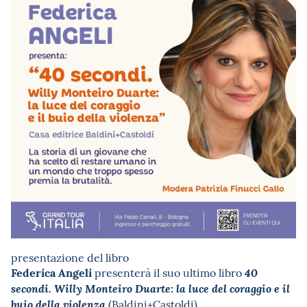
presentazione del libro
Federica Angeli
presenterà il suo ultimo libro
40
secondi. Willy Monteiro Duarte: la luce del coraggio e il
(Baldini+Castoldi).
buio della violenza