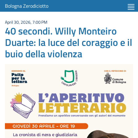
Bologna Zerodiciotto
April 30, 2026, 7:00 PM
40 secondi. Willy Monteiro
Duarte: la luce del coraggio e il
buio della violenza