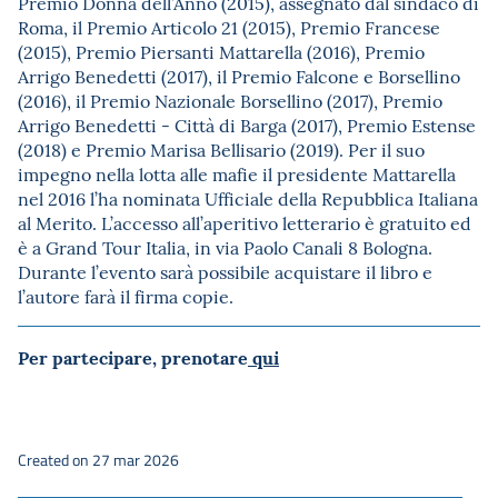
Premio Donna dell’Anno (2015), assegnato dal sindaco di
Roma, il Premio Articolo 21 (2015), Premio Francese
(2015), Premio Piersanti Mattarella (2016), Premio
Arrigo Benedetti (2017), il Premio Falcone e Borsellino
(2016), il Premio Nazionale Borsellino (2017), Premio
Arrigo Benedetti - Città di Barga (2017), Premio Estense
(2018) e Premio Marisa Bellisario (2019). Per il suo
impegno nella lotta alle mafie il presidente Mattarella
nel 2016 l’ha nominata Ufficiale della Repubblica Italiana
al Merito. L’accesso all’aperitivo letterario è gratuito ed
è a Grand Tour Italia, in via Paolo Canali 8 Bologna.
Durante l’evento sarà possibile acquistare il libro e
l’autore farà il firma copie.
Per partecipare, prenotare
qui
Created on 27 mar 2026