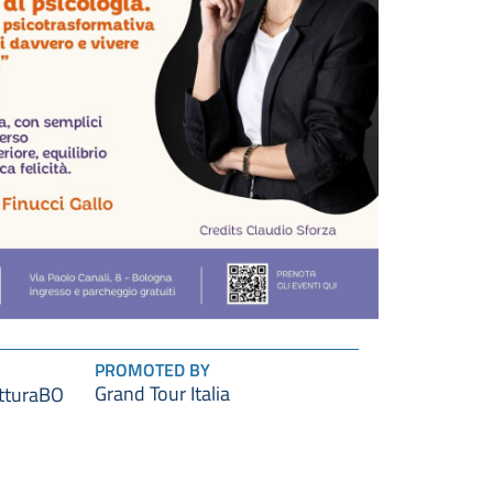
PROMOTED BY
Grand Tour Italia
tturaBO