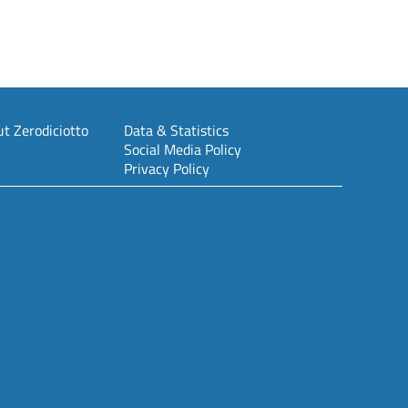
t Zerodiciotto
Data & Statistics
Social Media Policy
Privacy Policy