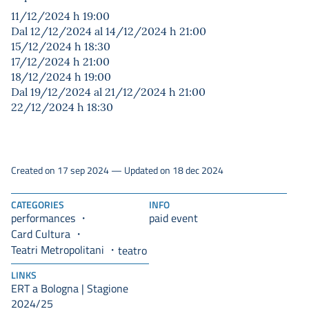
11/12/2024 h 19:00
Dal 12/12/2024 al 14/12/2024 h 21:00
15/12/2024 h 18:30
17/12/2024 h 21:00
18/12/2024 h 19:00
Dal 19/12/2024 al 21/12/2024 h 21:00
22/12/2024 h 18:30
Created on 17 sep 2024 — Updated on 18 dec 2024
CATEGORIES
INFO
performances
paid event
Card Cultura
Teatri Metropolitani
teatro
LINKS
ERT a Bologna | Stagione
2024/25