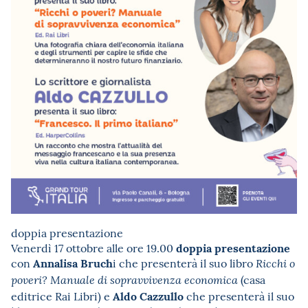
doppia presentazione
doppia presentazione
Venerdì 17 ottobre alle ore 19.00
Annalisa Bruch
con
i che presenterà il suo libro
Ricchi o
(casa
poveri? Manuale di sopravvivenza economica
Aldo Cazzullo
editrice Rai Libri) e
che presenterà il suo