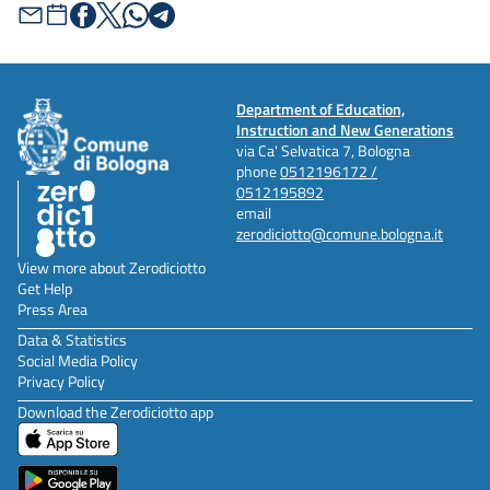
Department of Education,
Instruction and New Generations
via Ca' Selvatica 7, Bologna
phone
0512196172 /
0512195892
email
zerodiciotto@comune.bologna.it
View more about Zerodiciotto
Get Help
Press Area
Data & Statistics
Social Media Policy
Privacy Policy
Download the Zerodiciotto app