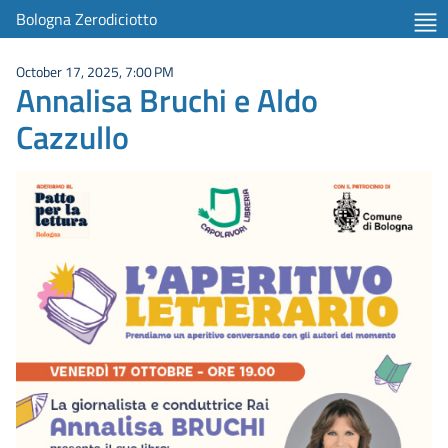
Bologna Zerodiciotto
October 17, 2025, 7:00 PM
Annalisa Bruchi e Aldo
Cazzullo