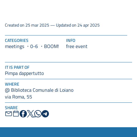
Created on 25 mar 2025 — Updated on 24 apr 2025
CATEGORIES
INFO
meetings
0-6
free event
BOOM!
IT IS PART OF
Pimpa dappertutto
WHERE
@ Biblioteca Comunale di Loiano
via Roma, 55
SHARE