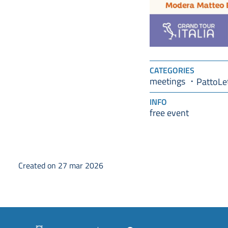
CATEGORIES
meetings
PattoLe
INFO
free event
Created on 27 mar 2026