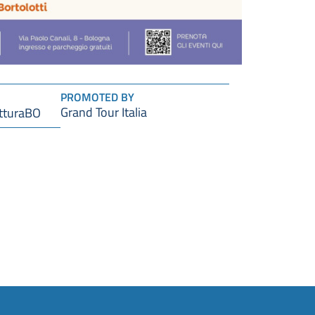
PROMOTED BY
Grand Tour Italia
tturaBO