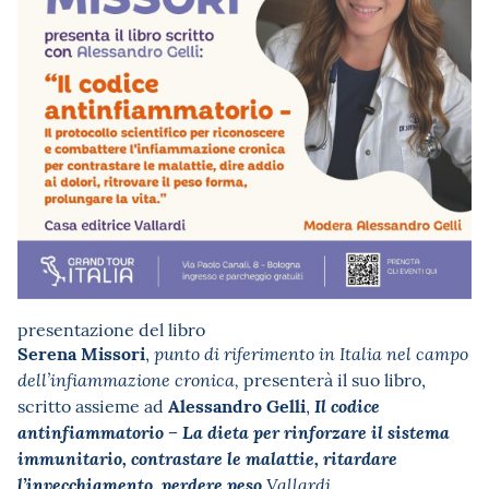
presentazione del libro
Serena Missori
,
punto di riferimento in Italia nel campo
presenterà il suo libro,
dell’infiammazione cronica,
Alessandro Gelli
scritto assieme ad
,
Il codice
antinfiammatorio – La dieta per rinforzare il sistema
immunitario, contrastare le malattie, ritardare
l’invecchiamento, perdere peso
Vallardi.