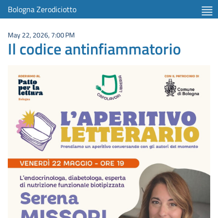
Bologna Zerodiciotto
May 22, 2026, 7:00 PM
Il codice antinfiammatorio