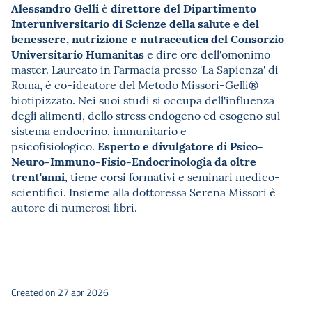
Alessandro Gelli
direttore del Dipartimento
è
Interuniversitario di Scienze della salute e del
benessere, nutrizione e nutraceutica del Consorzio
Universitario Humanitas
e dire ore dell'omonimo
master. Laureato in Farmacia presso 'La Sapienza' di
Roma, è co-ideatore del Metodo Missori-Gelli®
biotipizzato. Nei suoi studi si occupa dell'influenza
degli alimenti, dello stress endogeno ed esogeno sul
sistema endocrino, immunitario e
Esperto e divulgatore di Psico-
psicofisiologico.
Neuro-Immuno-Fisio-
Endocrinologia da oltre
trent'anni
, tiene corsi formativi e seminari medico-
scientifici. Insieme alla dottoressa Serena Missori è
autore di numerosi libri.
Created on 27 apr 2026