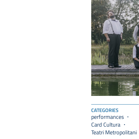
CATEGORIES
performances
Card Cultura
Teatri Metropolitani