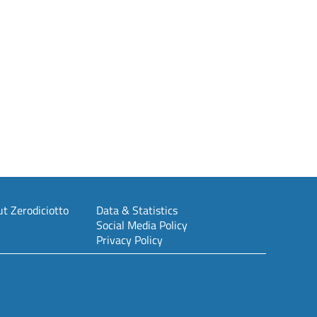
t Zerodiciotto
Data & Statistics
Social Media Policy
Privacy Policy