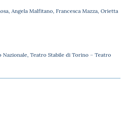
 Rosa, Angela Malfitano, Francesca Mazza, Orietta
 Nazionale, Teatro Stabile di Torino – Teatro