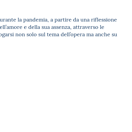
rante la pandemia, a partire da una riflessione
ll’amore e della sua assenza, attraverso le
rogarsi non solo sul tema dell’opera ma anche su