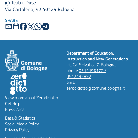
@ Teatro Duse
Via Cartoleria, 42 40124 Bologna
SHARE
Department of Education,
Instruction and New Generations
via Ca' Selvatica 7, Bologna
phone
0512196172 /
0512195892
email
zerodiciotto@comune.bologna.it
View more about Zerodiciotto
Get Help
Press Area
Data & Statistics
Social Media Policy
Privacy Policy