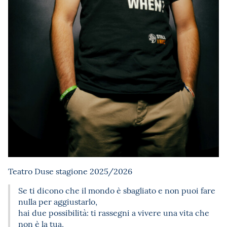
Teatro Duse stagione 2025/2026
Se ti dicono che il mondo è sbagliato e non puoi fare
nulla per aggiustarlo,
hai due possibilità: ti rassegni a vivere una vita che
non è la tua,