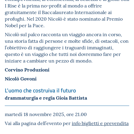
I Rise è la prima no-profit al mondo a offrire
gratuitamente il Baccalaureato Internazionale ai
profughi. Nel 2020 Nicolò è stato nominato al Premio
Nobel per la Pace.
Nicolò sul palco racconta un viaggio ancora in corso,
una storia fatta di persone e molte sfide, di ostacoli, con
l’obiettivo di raggiungere i traguardi immaginati,
questo è un viaggio che tutti noi dovremmo fare per
iniziare a cambiare un pezzo di mondo.
Corvino Produzioni
Nicolò Govoni
L’uomo che costruiva il futuro
drammaturgia e regia Gioia Battista
martedì 18 novembre 2025, ore 21.00
Vai alla pagina dell’evento per
info biglietti e prevendita