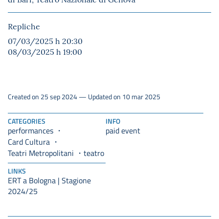
Repliche
07/03/2025 h 20:30
08/03/2025 h 19:00
Created on 25 sep 2024 — Updated on 10 mar 2025
CATEGORIES
INFO
performances
paid event
Card Cultura
Teatri Metropolitani
teatro
LINKS
ERT a Bologna | Stagione
2024/25