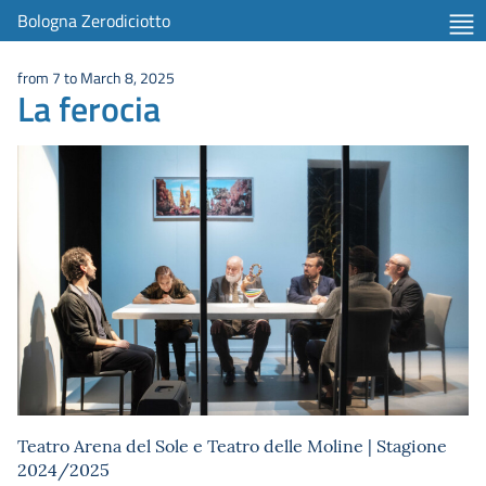
Bologna Zerodiciotto
from 7 to March 8, 2025
La ferocia
Teatro Arena del Sole e Teatro delle Moline | Stagione
2024/2025