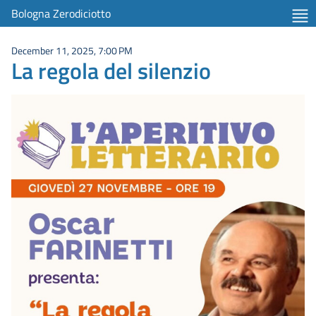
Bologna Zerodiciotto
December 11, 2025, 7:00 PM
La regola del silenzio