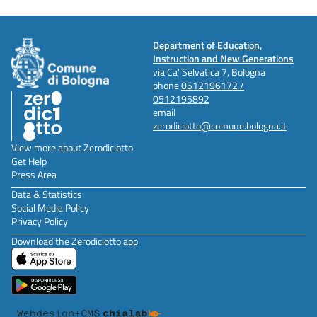
Department of Education,
Instruction and New Generations
via Ca' Selvatica 7, Bologna
phone
0512196172 /
0512195892
email
zerodiciotto@comune.bologna.it
View more about Zerodiciotto
Get Help
Press Area
Data & Statistics
Social Media Policy
Privacy Policy
Download the Zerodiciotto app