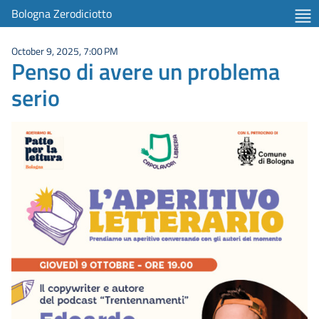
Bologna Zerodiciotto
October 9, 2025, 7:00 PM
Penso di avere un problema
serio