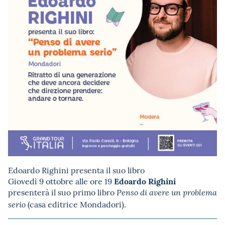
Edoardo Righini presenta il suo libro
Edoardo Righini
Giovedì 9 ottobre alle ore 19
presenterà il suo primo libro
Penso di avere un problema
(casa editrice Mondadori).
serio