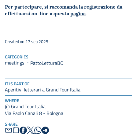
Per partecipare, si raccomanda la registrazione da
effettuarsi on-line a questa
pagina
.
Created on 17 sep 2025
CATEGORIES
meetings
PattoLetturaBO
IT IS PART OF
Aperitivi letterari a Grand Tour Italia
WHERE
@ Grand Tour Italia
Via Paolo Canali 8 - Bologna
SHARE