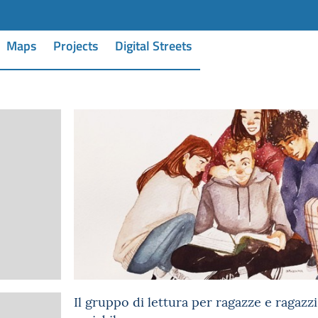
Maps
Projects
Digital Streets
Il gruppo di lettura per ragazze e ragazzi