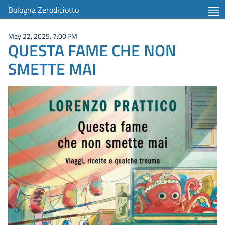
Bologna Zerodiciotto
May 22, 2025, 7:00 PM
QUESTA FAME CHE NON
SMETTE MAI