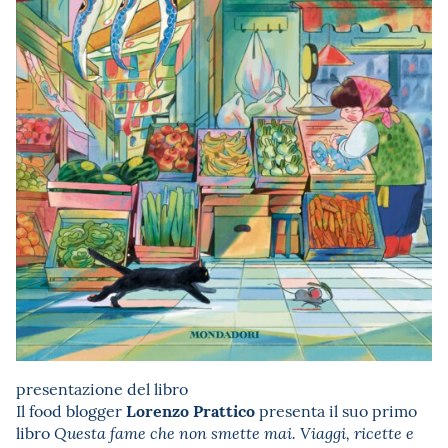
presentazione del libro
Lorenzo Prattico
Il food blogger
presenta il suo primo
libro
Questa fame che non smette mai. Viaggi, ricette e