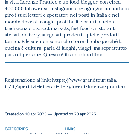
la vita. Lorenzo Prattico è un food blogger, con circa
400.000 follower su Instagram, che ogni giorno porta in
giro i suoi lettori e spettatori nei posti in Italia e nel
mondo dove si mangia: posti belli e brutti, cucina
tradizionale e street markets, fast food e ristoranti
stellati, delivery, surgelati, prodotti tipici e prodotti
tossici. E le sue non sono solo storie di cibo perché la
cucina è cultura, parla di luoghi, viaggi, ma soprattutto
parla di persone. Questo è il suo primo libro.
Registrazione al link:
https://www.grandtouritalia.
it/it/aperitivi-letterari-del-
giovedi-lorenzo-prattico
Created on 18 apr 2025 — Updated on 28 apr 2025
CATEGORIES
LINKS