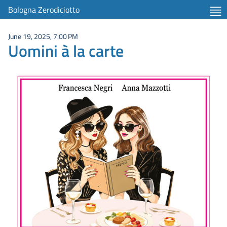
Bologna Zerodiciotto
June 19, 2025, 7:00 PM
Uomini à la carte