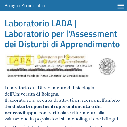
Bologna Zerodiciotto
Laboratorio LADA |
Laboratorio per l'Assessment
dei Disturbi di Apprendimento
Laboratorio del Dipartimento di Psicologia
dell’Università di Bologna.
Il laboratorio si occupa di attività di ricerca nell’ambito
disturbi specifici di apprendimento e del
dei
neurosviluppo
, con particolare riferimento alla
valutazione in popolazioni sia monolingui che bilingui.
Le attività del laboratorio includono progetti di