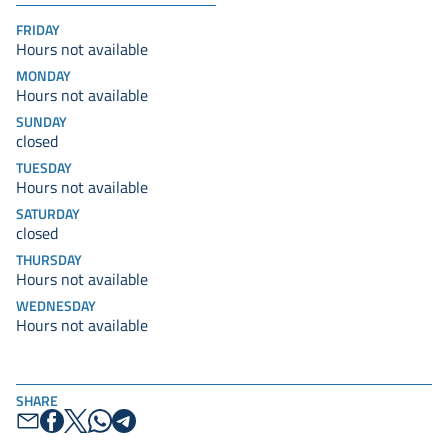
FRIDAY
Hours not available
MONDAY
Hours not available
SUNDAY
closed
TUESDAY
Hours not available
SATURDAY
closed
THURSDAY
Hours not available
WEDNESDAY
Hours not available
SHARE