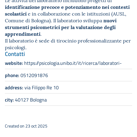
identificazione precoce e potenziamento nei contesti
scolastici
e in collaborazione con le istituzioni (AUSL,
nuovi
Comune di Bologna). Il laboratorio sviluppa
strumenti psicometrici per la valutazione degli
apprendimenti
.
Il laboratorio è sede di tirocinio professionalizzante per
psicologi.
Contatti
website:
https://psicologia.unibo.it/it/ricerca/laboratori-
phone:
0512091876
address:
via Filippo Re 10
city:
40127 Bologna
Created on 23 oct 2025