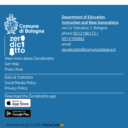
Department of Education,
Instruction and New Generations
via Ca' Selvatica 7, Bologna
phone
0512196172 /
0512195892
email
zerodiciotto@comune.bologna.it
View more about Zerodiciotto
Get Help
Press Area
Data & Statistics
Social Media Policy
Privacy Policy
Download the Zerodiciotto app