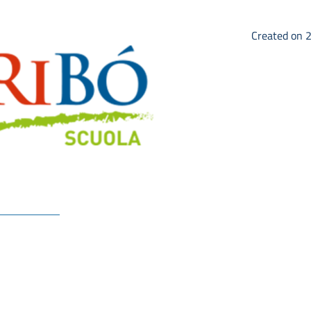
Created on 