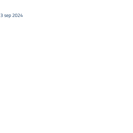
23 sep 2024