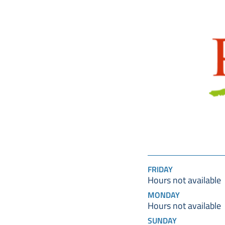
FRIDAY
Hours not available
MONDAY
Hours not available
SUNDAY