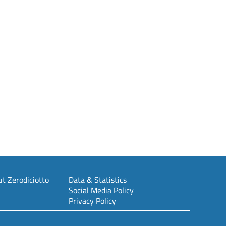
t Zerodiciotto
Data & Statistics
Social Media Policy
Privacy Policy