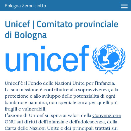
Bologna Zerodiciotto
Unicef | Comitato provinciale
di Bologna
Unicef è il Fondo delle Nazioni Unite per l’Infanzia.
La sua missione è contribuire alla sopravvivenza, alla
protezione e allo sviluppo delle potenzialità di ogni
bambino e bambina, con speciale cura per quelli più
fragili e vulnerabili.
L’azione di Unicef si ispira ai valori della
Convenzione
ONU sui diritti dell’infanzia e dell’adolescenza
, della
Carta delle Nazioni Unite e dei principali trattati sui